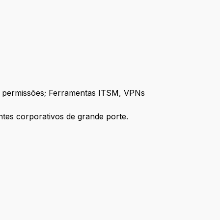
 e permissões; Ferramentas ITSM, VPNs
tes corporativos de grande porte.