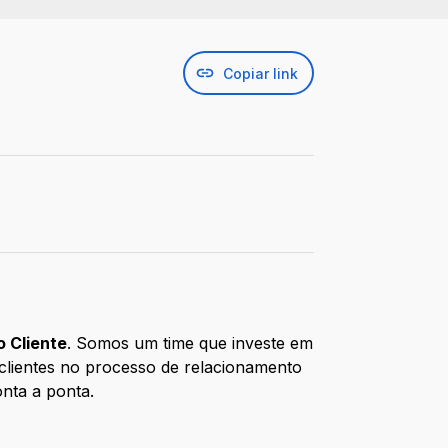
Copiar link
 Cliente
. Somos um time que investe em
 clientes no processo de relacionamento
nta a ponta.