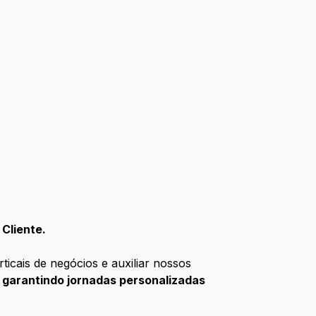
Cliente.
icais de negócios e auxiliar nossos
garantindo jornadas personalizadas