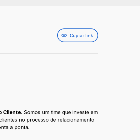
Copiar link
 Cliente
. Somos um time que investe em
 clientes no processo de relacionamento
nta a ponta.