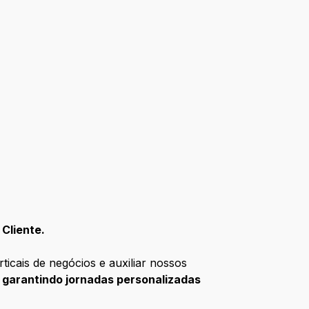
Cliente.
icais de negócios e auxiliar nossos
garantindo jornadas personalizadas