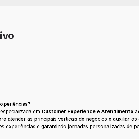
ivo
xperiências?
 especializada em
Customer Experience e Atendimento ao
 atender as principais verticais de negócios e auxiliar os
 experiências e garantindo jornadas personalizadas de po