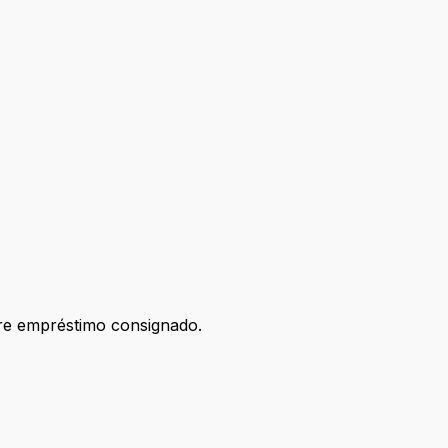
re empréstimo consignado.