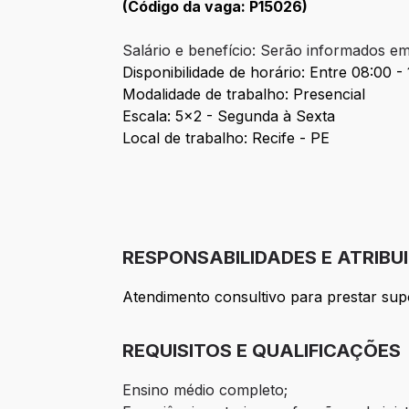
(Código da vaga:
P15026
)
Salário e benefício: Serão informados em
Disponibilidade de horário: Entre 08:00 -
Modalidade de trabalho: Presencial
Escala: 5x2 - Segunda à Sexta
Local de trabalho: Recife - PE
RESPONSABILIDADES E ATRIBU
Atendimento consultivo para prestar su
REQUISITOS E QUALIFICAÇÕES
Ensino médio completo;